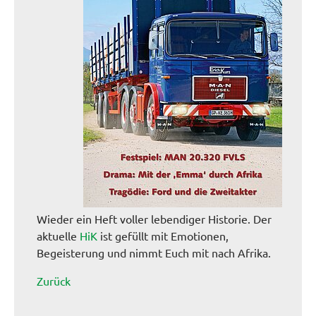
Wieder ein Heft voller lebendiger Historie. Der
aktuelle
HiK
ist gefüllt mit Emotionen,
Begeisterung und nimmt Euch mit nach Afrika.
Zurück