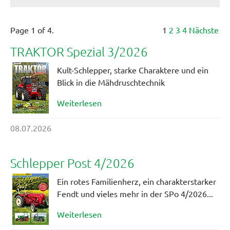
Page 1 of 4.
1
2
3
4
Nächste
TRAKTOR Spezial 3/2026
Kult-Schlepper, starke Charaktere und ein
Blick in die Mähdruschtechnik
Weiterlesen
08.07.2026
Schlepper Post 4/2026
Ein rotes Familienherz, ein charakterstarker
Fendt und vieles mehr in der SPo 4/2026...
Weiterlesen