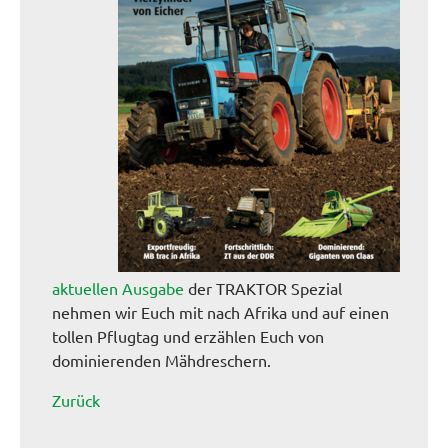
aktuellen Ausgabe
der TRAKTOR Spezial
nehmen wir Euch mit nach Afrika und auf einen
tollen Pflugtag und erzählen Euch von
dominierenden Mähdreschern.
Zurück