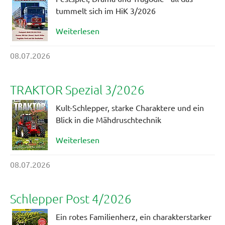
tummelt sich im HiK 3/2026
Weiterlesen
08.07.2026
TRAKTOR Spezial 3/2026
Kult-Schlepper, starke Charaktere und ein
Blick in die Mähdruschtechnik
Weiterlesen
08.07.2026
Schlepper Post 4/2026
Ein rotes Familienherz, ein charakterstarker