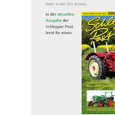
mehr in der SPo 4/2026...
In der
aktuellen
Ausgabe
der
Schlepper Post
lernt Ihr einen