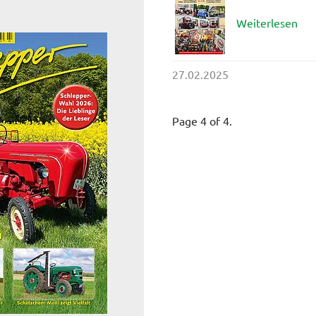
Weiterlesen
27.02.2025
Page 4 of 4.