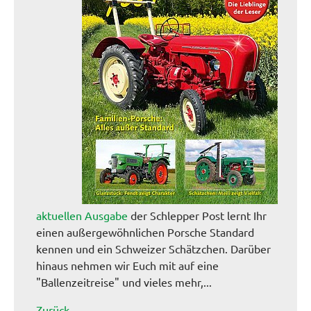
aktuellen Ausgabe
der Schlepper Post lernt Ihr
einen außergewöhnlichen Porsche Standard
kennen und ein Schweizer Schätzchen. Darüber
hinaus nehmen wir Euch mit auf eine
"Ballenzeitreise" und vieles mehr,...
Zurück