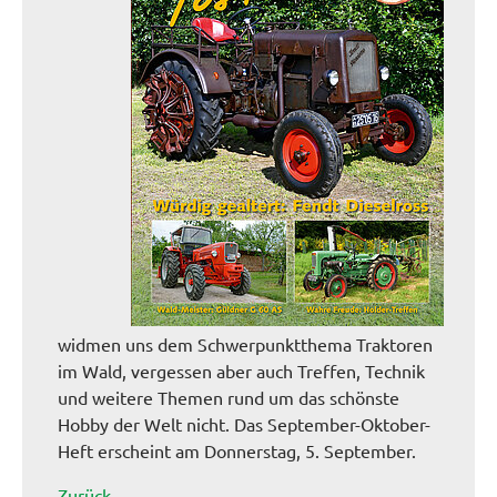
widmen uns dem Schwerpunktthema Traktoren
im Wald, vergessen aber auch Treffen, Technik
und weitere Themen rund um das schönste
Hobby der Welt nicht. Das September-Oktober-
Heft erscheint am Donnerstag, 5. September.
Zurück