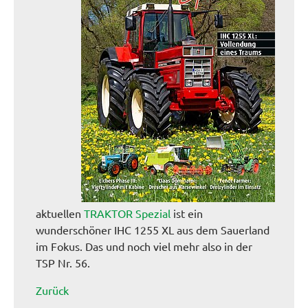
aktuellen
TRAKTOR Spezial
ist ein
wunderschöner IHC 1255 XL aus dem Sauerland
im Fokus. Das und noch viel mehr also in der
TSP Nr. 56.
Zurück